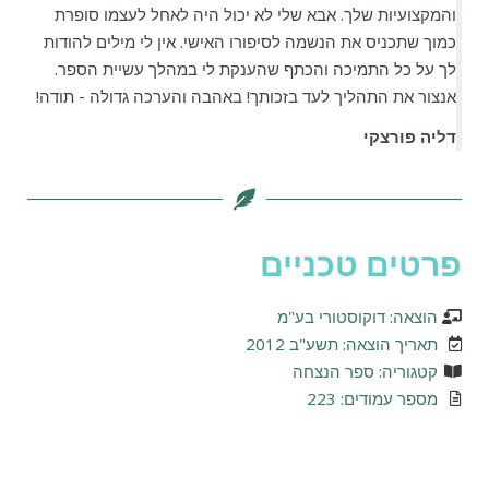
והמקצועיות שלך. אבא שלי לא יכול היה לאחל לעצמו סופרת
כמוך שתכניס את הנשמה לסיפורו האישי. אין לי מילים להודות
לך על כל התמיכה והכתף שהענקת לי במהלך עשיית הספר.
אנצור את התהליך לעד בזכותך! באהבה והערכה גדולה - תודה!
דליה פורצקי
פרטים טכניים
הוצאה: דוקוסטורי בע"מ
תאריך הוצאה: תשע"ב 2012
קטגוריה: ספר הנצחה
מספר עמודים: 223