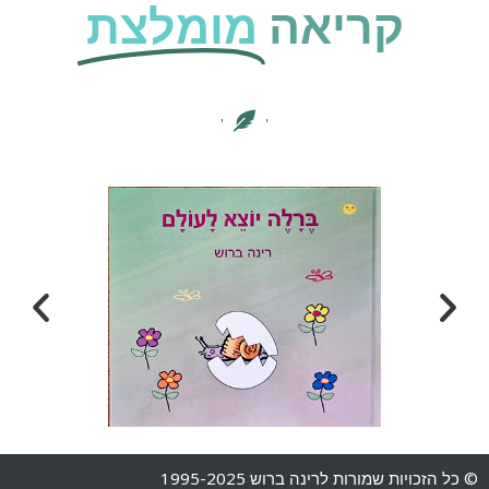
קריאה
מומלצת
© כל הזכויות שמורות לרינה ברוש 1995-2025