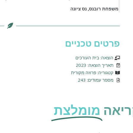
משפחת רובנס, נס ציונה
פרטים טכניים
הוצאה: בית העורכים
תאריך הוצאה: 2023
קטגוריה: פרוזה מקורית
מספר עמודים: 243
ריאה
מומלצת