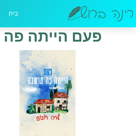
בית
פעם הייתה פה 