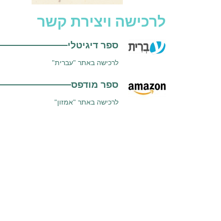
לרכישה ויצירת קשר
ספר דיגיטלי
לרכישה באתר "עברית"
ספר מודפס
לרכישה באתר "אמזון"